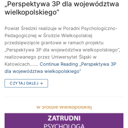
„Perspektywa 3P dla województwa
wielkopolskiego”
Powiat Średzki realizuje w Poradni Psychologiczno-
Pedagogicznej w Środzie Wielkopolskiej
przedsięwzięcie grantowe w ramach projektu
„Perspektywa 3P dla województwa wielkopolskiego”,
realizowanego przez Uniwersytet Śląski w
Katowicach.……
Continue Reading
„Perspektywa 3P
dla województwa wielkopolskiego”
CZYTAJ DALEJ →