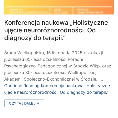
Konferencja naukowa „Holistyczne
ujęcie neuroróżnorodności. Od
diagnozy do terapii.”
Środa Wielkopolska, 15 listopada 2025 r. z okazji
jubileuszu 65-lecia działalności Poradni
Psychologiczno-Pedagogicznej w Środzie Wlkp. oraz
jubileuszu 30-lecia działalności Wielkopolskiej
Akademii Społeczno-Ekonomicznej w Środzie……
Continue Reading
Konferencja naukowa „Holistyczne
ujęcie neuroróżnorodności. Od diagnozy do terapii.”
CZYTAJ DALEJ →