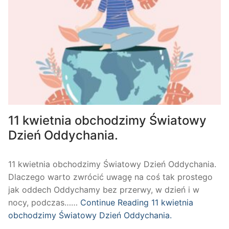
11 kwietnia obchodzimy Światowy
Dzień Oddychania.
11 kwietnia obchodzimy Światowy Dzień Oddychania.
Dlaczego warto zwrócić uwagę na coś tak prostego
jak oddech Oddychamy bez przerwy, w dzień i w
nocy, podczas……
Continue Reading
11 kwietnia
obchodzimy Światowy Dzień Oddychania.