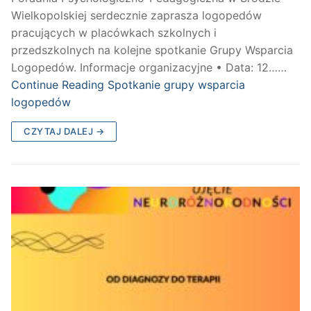
Wielkopolskiej serdecznie zaprasza logopedów
pracujących w placówkach szkolnych i
przedszkolnych na kolejne spotkanie Grupy Wsparcia
Logopedów. Informacje organizacyjne • Data: 12……
Continue Reading
Spotkanie grupy wsparcia
logopedów
CZYTAJ DALEJ →