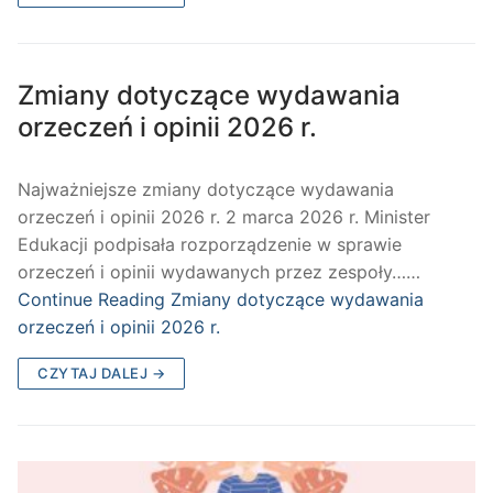
Zmiany dotyczące wydawania
orzeczeń i opinii 2026 r.
Najważniejsze zmiany dotyczące wydawania
orzeczeń i opinii 2026 r. 2 marca 2026 r. Minister
Edukacji podpisała rozporządzenie w sprawie
orzeczeń i opinii wydawanych przez zespoły……
Continue Reading
Zmiany dotyczące wydawania
orzeczeń i opinii 2026 r.
CZYTAJ DALEJ →