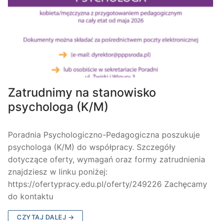
Zatrudnimy na stanowisko
psychologa (K/M)
Poradnia Psychologiczno-Pedagogiczna poszukuje
psychologa (K/M) do współpracy. Szczegóły
dotyczące oferty, wymagań oraz formy zatrudnienia
znajdziesz w linku poniżej:
https://ofertypracy.edu.pl/oferty/249226 Zachęcamy
do kontaktu
CZYTAJ DALEJ →