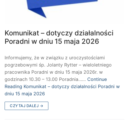
Komunikat – dotyczy działalności
Poradni w dniu 15 maja 2026
Informujemy, że w związku z uroczystościami
pogrzebowymi śp. Jolanty Rytter – wieloletniego
pracownika Poradni w dniu 15 maja 2026r. w
godzinach 10.30 – 13.00 Poradnia……
Continue
Reading
Komunikat – dotyczy działalności Poradni w
dniu 15 maja 2026
CZYTAJ DALEJ →