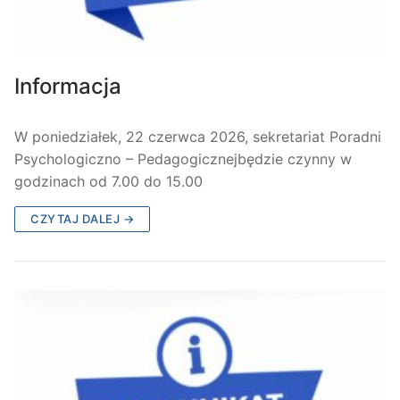
Informacja
W poniedziałek, 22 czerwca 2026, sekretariat Poradni
Psychologiczno – Pedagogicznejbędzie czynny w
godzinach od 7.00 do 15.00
CZYTAJ DALEJ →