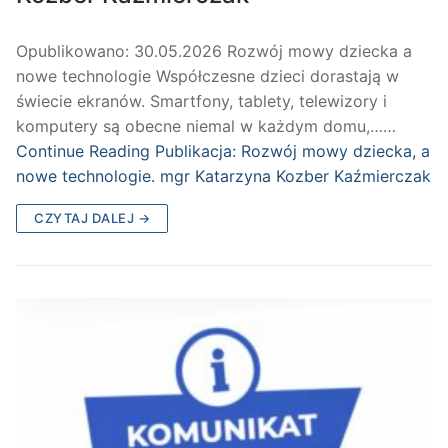
Opublikowano: 30.05.2026 Rozwój mowy dziecka a
nowe technologie Współczesne dzieci dorastają w
świecie ekranów. Smartfony, tablety, telewizory i
komputery są obecne niemal w każdym domu,……
Continue Reading
Publikacja: Rozwój mowy dziecka, a
nowe technologie. mgr Katarzyna Kozber Kaźmierczak
CZYTAJ DALEJ →