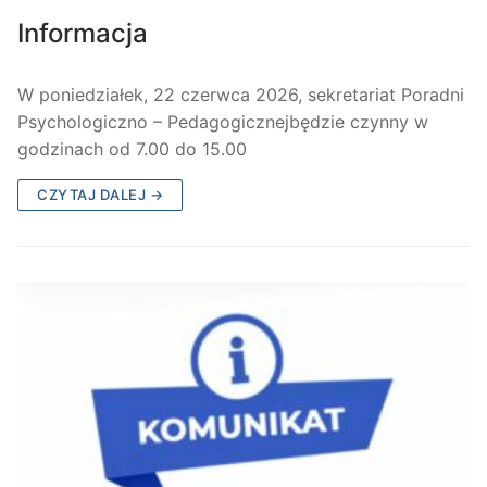
Informacja
W poniedziałek, 22 czerwca 2026, sekretariat Poradni
Psychologiczno – Pedagogicznejbędzie czynny w
godzinach od 7.00 do 15.00
CZYTAJ DALEJ →