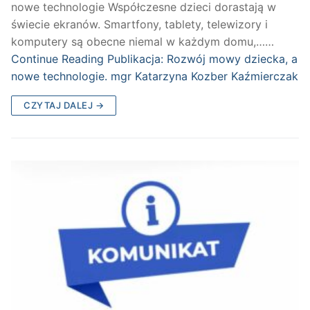
nowe technologie Współczesne dzieci dorastają w
świecie ekranów. Smartfony, tablety, telewizory i
komputery są obecne niemal w każdym domu,……
Continue Reading
Publikacja: Rozwój mowy dziecka, a
nowe technologie. mgr Katarzyna Kozber Kaźmierczak
CZYTAJ DALEJ →