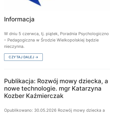
Informacja
W dniu 5 czerwca, tj. piątek, Poradnia Psychologiczno
– Pedagogiczna w Środzie Wielkopolskiej będzie
nieczynna.
CZYTAJ DALEJ →
Publikacja: Rozwój mowy dziecka, a
nowe technologie. mgr Katarzyna
Kozber Kaźmierczak
Opublikowano: 30.05.2026 Rozwój mowy dziecka a