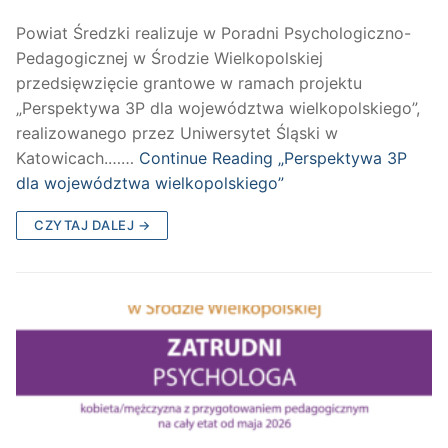
Powiat Średzki realizuje w Poradni Psychologiczno-
Pedagogicznej w Środzie Wielkopolskiej
przedsięwzięcie grantowe w ramach projektu
„Perspektywa 3P dla województwa wielkopolskiego”,
realizowanego przez Uniwersytet Śląski w
Katowicach.……
Continue Reading
„Perspektywa 3P
dla województwa wielkopolskiego”
CZYTAJ DALEJ →