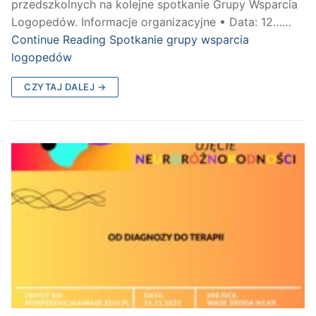
przedszkolnych na kolejne spotkanie Grupy Wsparcia
Logopedów. Informacje organizacyjne • Data: 12……
Continue Reading
Spotkanie grupy wsparcia
logopedów
CZYTAJ DALEJ →