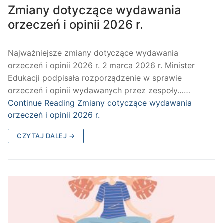
Zmiany dotyczące wydawania
orzeczeń i opinii 2026 r.
Najważniejsze zmiany dotyczące wydawania
orzeczeń i opinii 2026 r. 2 marca 2026 r. Minister
Edukacji podpisała rozporządzenie w sprawie
orzeczeń i opinii wydawanych przez zespoły……
Continue Reading
Zmiany dotyczące wydawania
orzeczeń i opinii 2026 r.
CZYTAJ DALEJ →