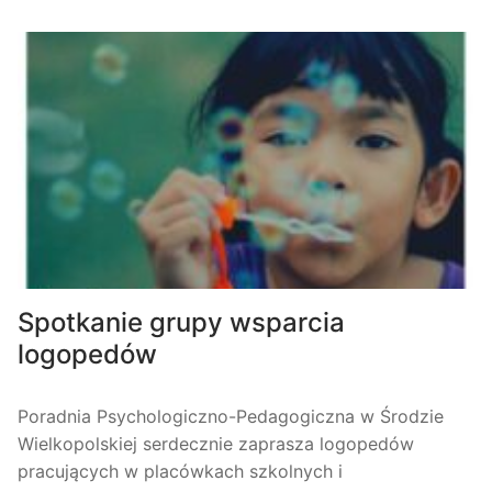
Spotkanie grupy wsparcia
logopedów
Poradnia Psychologiczno-Pedagogiczna w Środzie
Wielkopolskiej serdecznie zaprasza logopedów
pracujących w placówkach szkolnych i