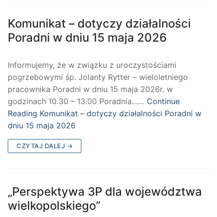
Komunikat – dotyczy działalności
Poradni w dniu 15 maja 2026
Informujemy, że w związku z uroczystościami
pogrzebowymi śp. Jolanty Rytter – wieloletniego
pracownika Poradni w dniu 15 maja 2026r. w
godzinach 10.30 – 13.00 Poradnia……
Continue
Reading
Komunikat – dotyczy działalności Poradni w
dniu 15 maja 2026
CZYTAJ DALEJ →
„Perspektywa 3P dla województwa
wielkopolskiego”