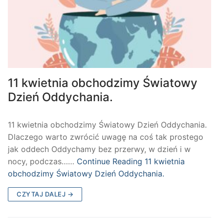
11 kwietnia obchodzimy Światowy
Dzień Oddychania.
11 kwietnia obchodzimy Światowy Dzień Oddychania.
Dlaczego warto zwrócić uwagę na coś tak prostego
jak oddech Oddychamy bez przerwy, w dzień i w
nocy, podczas……
Continue Reading
11 kwietnia
obchodzimy Światowy Dzień Oddychania.
CZYTAJ DALEJ →