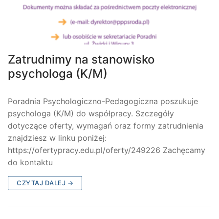
Zatrudnimy na stanowisko
psychologa (K/M)
Poradnia Psychologiczno-Pedagogiczna poszukuje
psychologa (K/M) do współpracy. Szczegóły
dotyczące oferty, wymagań oraz formy zatrudnienia
znajdziesz w linku poniżej:
https://ofertypracy.edu.pl/oferty/249226 Zachęcamy
do kontaktu
CZYTAJ DALEJ →