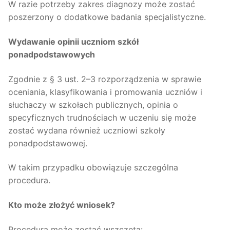
W razie potrzeby zakres diagnozy może zostać
poszerzony o dodatkowe badania specjalistyczne.
Wydawanie opinii uczniom szkół
ponadpodstawowych
Zgodnie z § 3 ust. 2–3 rozporządzenia w sprawie
oceniania, klasyfikowania i promowania uczniów i
słuchaczy w szkołach publicznych, opinia o
specyficznych trudnościach w uczeniu się może
zostać wydana również uczniowi szkoły
ponadpodstawowej.
W takim przypadku obowiązuje szczególna
procedura.
Kto może złożyć wniosek?
Procedura może zostać wszczęta: