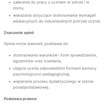
zalecenia do pracy z uczniem w szkole i w
domu,
wskazania dotyczące dostosowania wymagań
edukacyjnych do indywidualnych potrzeb ucznia.
Znaczenie opinii
Opinia może stanowić podstawę do:
dostosowania warunków i form sprawdzianów,
egzaminów oraz oceniania,
objęcia ucznia odpowiednimi formami pomocy
psychologiczno-pedagogicznej,
wspierania procesu dydaktycznego w szkole
ponadpodstawowej.
Podstawa prawna