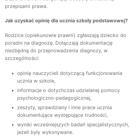
przepisami prawa.
Jak uzyskać opinię dla ucznia szkoły podstawowej?
Rodzice (opiekunowie prawni) zgłaszają dziecko do
poradni na diagnozę. Dołączają dokumentację
niezbędną do przeprowadzenia diagnozy, w
szczególności:
opinię nauczycieli dotyczącą funkcjonowania
ucznia w szkole,
informacje o dotychczas udzielanej pomocy
psychologiczno-pedagogicznej,
zeszyty, sprawdziany i inne prace ucznia
dokumentujące występujące trudności,
wyniki wcześniejszych badań specjalistycznych,
jeżeli były wykonywane.