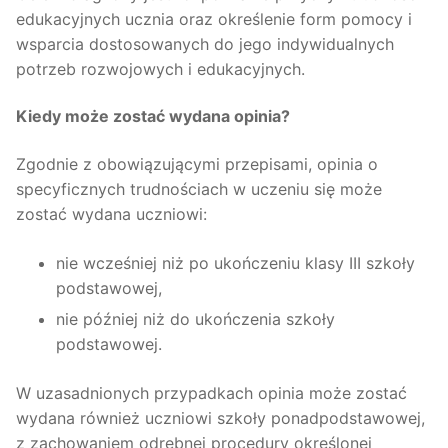
edukacyjnych ucznia oraz określenie form pomocy i
wsparcia dostosowanych do jego indywidualnych
potrzeb rozwojowych i edukacyjnych.
Kiedy może zostać wydana opinia?
Zgodnie z obowiązującymi przepisami, opinia o
specyficznych trudnościach w uczeniu się może
zostać wydana uczniowi:
nie wcześniej niż po ukończeniu klasy III szkoły
podstawowej,
nie później niż do ukończenia szkoły
podstawowej.
W uzasadnionych przypadkach opinia może zostać
wydana również uczniowi szkoły ponadpodstawowej,
z zachowaniem odrębnej procedury określonej