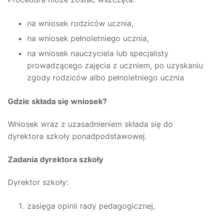
na wniosek rodziców ucznia,
na wniosek pełnoletniego ucznia,
na wniosek nauczyciela lub specjalisty
prowadzącego zajęcia z uczniem, po uzyskaniu
zgody rodziców albo pełnoletniego ucznia
Gdzie składa się wniosek?
Wniosek wraz z uzasadnieniem składa się do
dyrektora szkoły ponadpodstawowej.
Zadania dyrektora szkoły
Dyrektor szkoły:
zasięga opinii rady pedagogicznej,