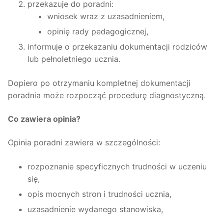
przekazuje do poradni:
wniosek wraz z uzasadnieniem,
opinię rady pedagogicznej,
informuje o przekazaniu dokumentacji rodziców
lub pełnoletniego ucznia.
Dopiero po otrzymaniu kompletnej dokumentacji
poradnia może rozpocząć procedurę diagnostyczną.
Co zawiera opinia?
Opinia poradni zawiera w szczególności:
rozpoznanie specyficznych trudności w uczeniu
się,
opis mocnych stron i trudności ucznia,
uzasadnienie wydanego stanowiska,