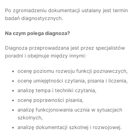
Po zgromadzeniu dokumentacji ustalany jest termin
badań diagnostycznych.
Na czym polega diagnoza?
Diagnoza przeprowadzana jest przez specjalistów
poradni i obejmuje między innymi:
ocenę poziomu rozwoju funkcji poznawczych,
ocenę umiejętności czytania, pisania i liczenia,
analizę tempa i techniki czytania,
ocenę poprawności pisania,
analizę funkcjonowania ucznia w sytuacjach
szkolnych,
analizę dokumentacji szkolnej i rozwojowej.