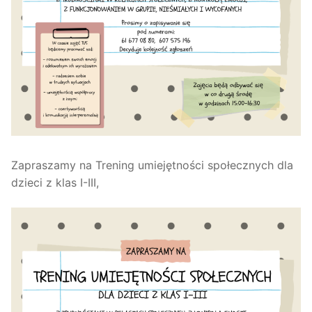
Zapraszamy na Trening umiejętności społecznych dla
dzieci z klas I-III,